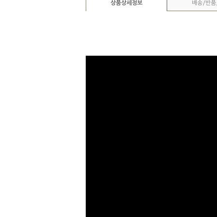
상품상세정보
배송/반품