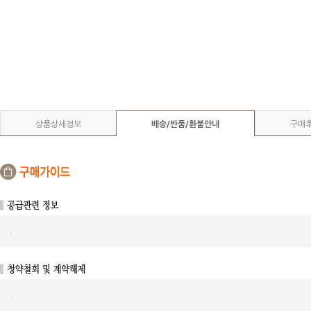
상품상세정보
배송/반품/환불안내
구매
.
.