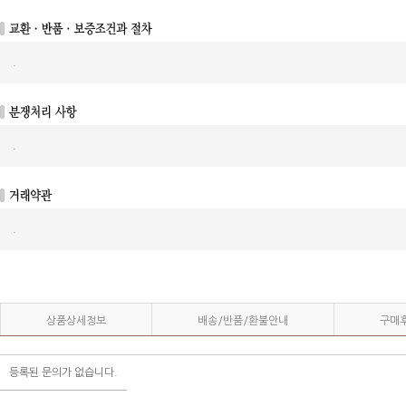
.
.
.
상품상세정보
배송/반품/환불안내
구매
등록된 문의가 없습니다.