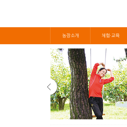
농장소개
체험·교육